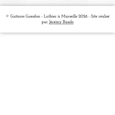
© Guitares Guesdon - Luthier à Marseille 2026 - Site réalisé
par
Jérémy Basolo