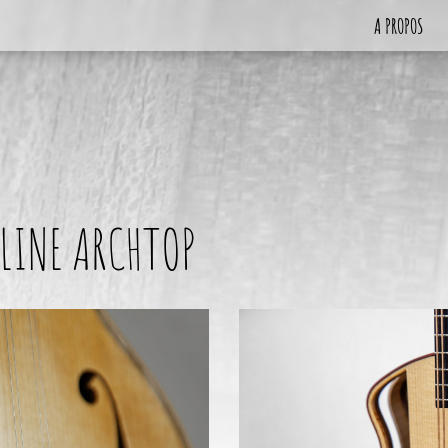
A PROPOS
LINE ARCHTOP