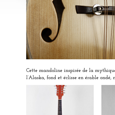
Cette mandoline inspirée de la mythique 
l’Alaska, fond et éclisse en érable ondé