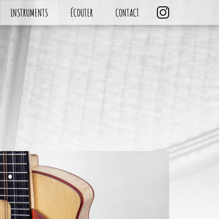
INSTRUMENTS
ÉCOUTER
CONTACT