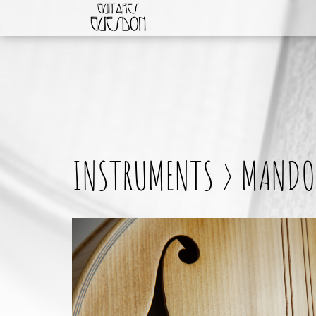
INSTRUMENTS > MANDO