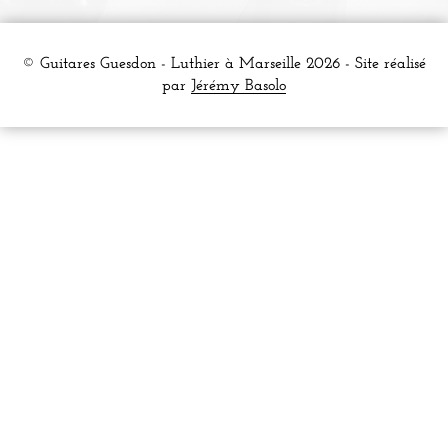
© Guitares Guesdon - Luthier à Marseille 2026 - Site réalisé
par
Jérémy Basolo