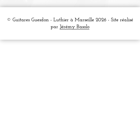
© Guitares Guesdon - Luthier à Marseille 2026 - Site réalisé
par
Jérémy Basolo