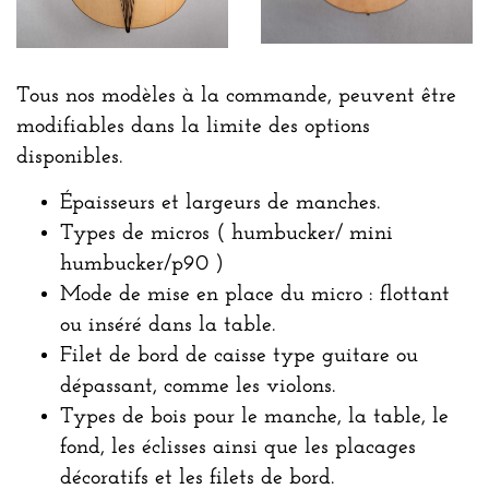
Tous nos modèles à la commande, peuvent être
modifiables dans la limite des options
disponibles.
Épaisseurs et largeurs de manches.
Types de micros ( humbucker/ mini
humbucker/p90 )
Mode de mise en place du micro : flottant
ou inséré dans la table.
Filet de bord de caisse type guitare ou
dépassant, comme les violons.
Types de bois pour le manche, la table, le
fond, les éclisses ainsi que les placages
décoratifs et les filets de bord.