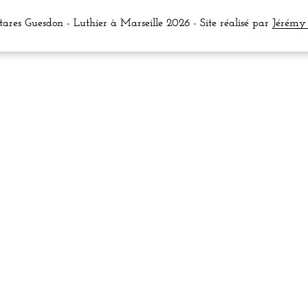
ares Guesdon - Luthier à Marseille 2026 - Site réalisé par
Jérémy 