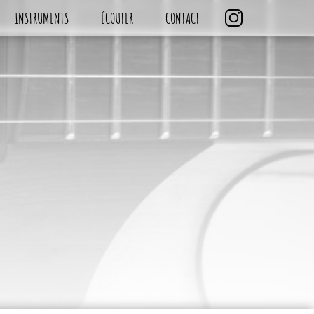
INSTRUMENTS
ÉCOUTER
CONTACT