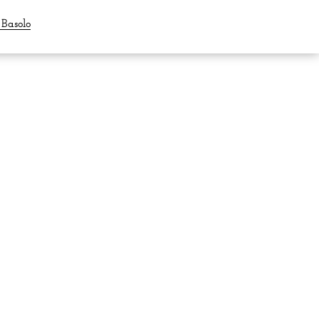
Basolo